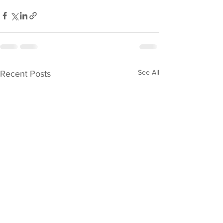
See All
Recent Posts