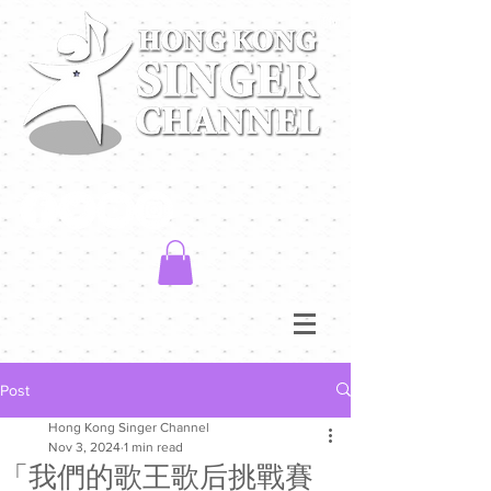
Post
Hong Kong Singer Channel
Nov 3, 2024
1 min read
「我們的歌王歌后挑戰賽